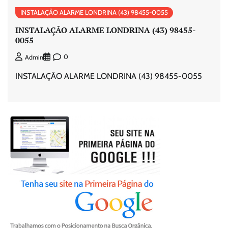
INSTALAÇÃO ALARME LONDRINA (43) 98455-0055
INSTALAÇÃO ALARME LONDRINA (43) 98455-
0055
0
Admin
INSTALAÇÃO ALARME LONDRINA (43) 98455-0055