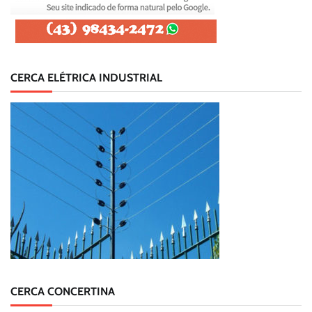
CERCA ELÉTRICA INDUSTRIAL
CERCA CONCERTINA