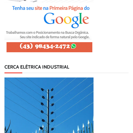
CERCA ELÉTRICA INDUSTRIAL