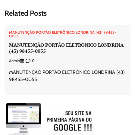
Related Posts
MANUTENÇÃO PORTÃO ELETRÔNICO LONDRINA (43) 98455-
0055
MANUTENÇÃO PORTÃO ELETRÔNICO LONDRINA
(43) 98455-0055
Admin
0
MANUTENÇÃO PORTÃO ELETRÔNICO LONDRINA (43)
98455-0055