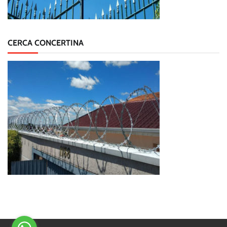
CERCA CONCERTINA