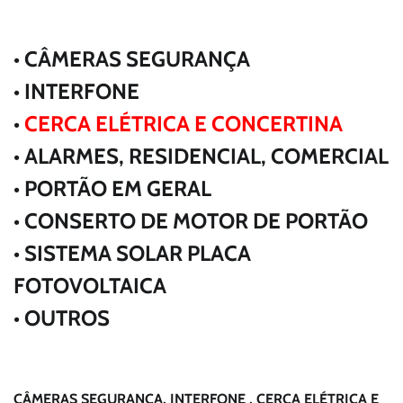
• CÂMERAS SEGURANÇA
• INTERFONE
•
CERCA ELÉTRICA E CONCERTINA
• ALARMES, RESIDENCIAL, COMERCIAL
• PORTÃO EM GERAL
• CONSERTO DE MOTOR DE PORTÃO
• SISTEMA SOLAR PLACA
FOTOVOLTAICA
• OUTROS
CÂMERAS SEGURANÇA, INTERFONE , CERCA ELÉTRICA E