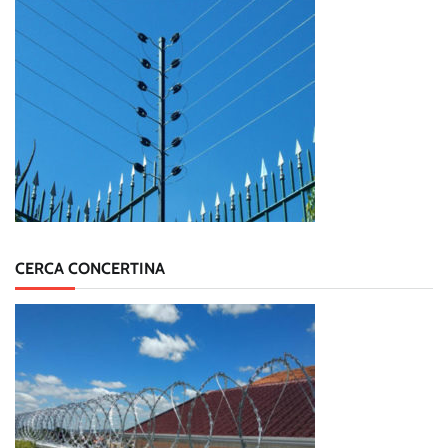
CERCA CONCERTINA