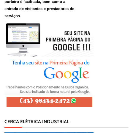
porteiro é facilitada, bem como a
entrada de visitantes e prestadores de
serviços.
CERCA ELÉTRICA INDUSTRIAL