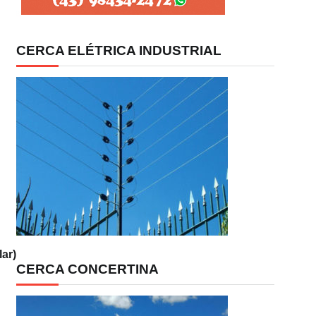
CERCA ELÉTRICA INDUSTRIAL
ar)
CERCA CONCERTINA