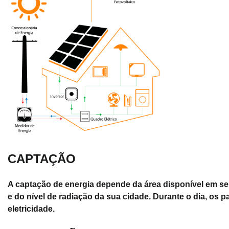
CAPTAÇÃO
A captação de energia depende da área disponível em seu 
e do nível de radiação da sua cidade. Durante o dia, os p
eletricidade.