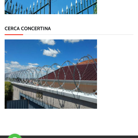
CERCA CONCERTINA