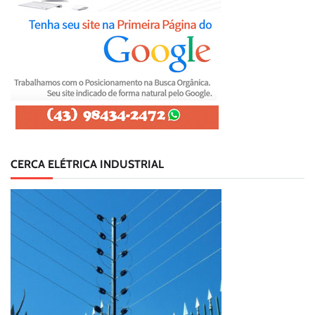
CERCA ELÉTRICA INDUSTRIAL