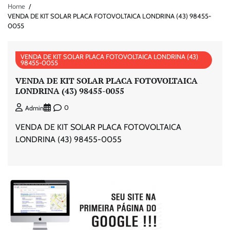
Home
VENDA DE KIT SOLAR PLACA FOTOVOLTAICA LONDRINA (43) 98455-
0055
VENDA DE KIT SOLAR PLACA FOTOVOLTAICA LONDRINA (43)
98455-0055
VENDA DE KIT SOLAR PLACA FOTOVOLTAICA
LONDRINA (43) 98455-0055
0
Admin
VENDA DE KIT SOLAR PLACA FOTOVOLTAICA
LONDRINA (43) 98455-0055