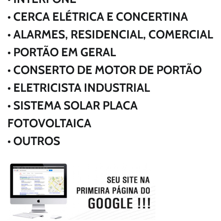
• CERCA ELÉTRICA E CONCERTINA
• ALARMES, RESIDENCIAL, COMERCIAL
• PORTÃO EM GERAL
• CONSERTO DE MOTOR DE PORTÃO
• ELETRICISTA INDUSTRIAL
• SISTEMA SOLAR PLACA
FOTOVOLTAICA
• OUTROS