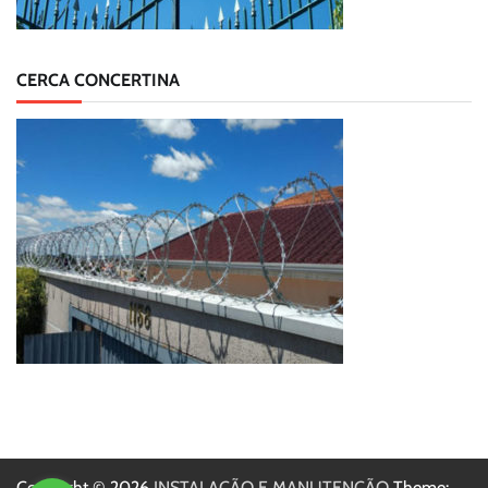
CERCA CONCERTINA
Copyright © 2026
INSTALAÇÃO E MANUTENÇÃO
Theme: