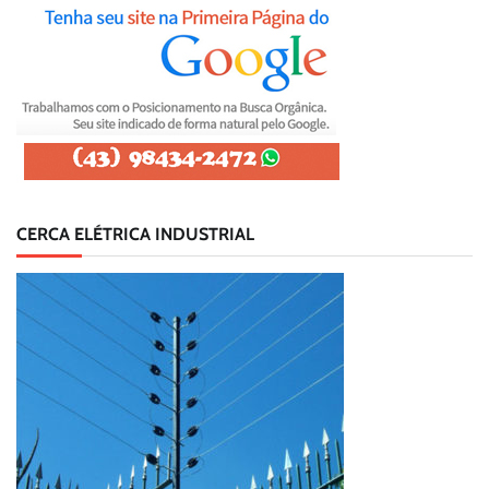
CERCA ELÉTRICA INDUSTRIAL