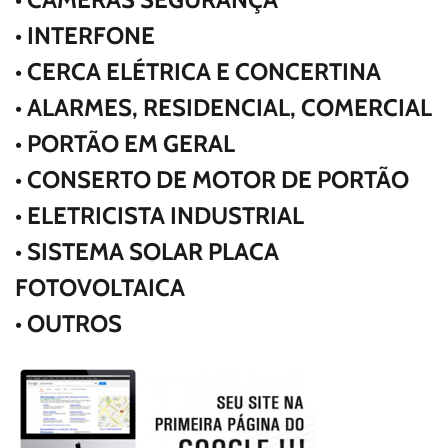
• INTERFONE
• CERCA ELÉTRICA E CONCERTINA
• ALARMES, RESIDENCIAL, COMERCIAL
• PORTÃO EM GERAL
• CONSERTO DE MOTOR DE PORTÃO
• ELETRICISTA INDUSTRIAL
• SISTEMA SOLAR PLACA
FOTOVOLTAICA
• OUTROS