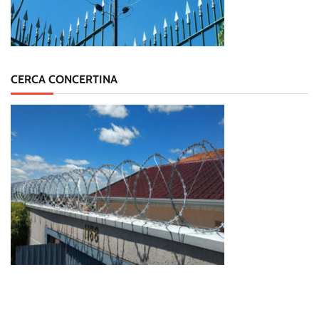
CERCA CONCERTINA