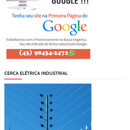
CERCA ELÉTRICA INDUSTRIAL