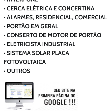
• CERCA ELÉTRICA E CONCERTINA
• ALARMES, RESIDENCIAL, COMERCIAL
• PORTÃO EM GERAL
• CONSERTO DE MOTOR DE PORTÃO
• ELETRICISTA INDUSTRIAL
• SISTEMA SOLAR PLACA
FOTOVOLTAICA
• OUTROS