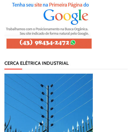
CERCA ELÉTRICA INDUSTRIAL