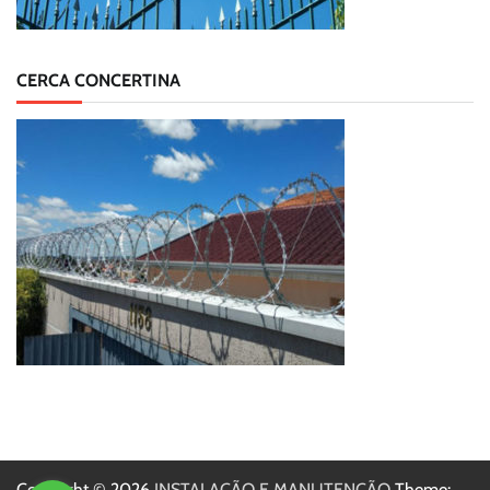
CERCA CONCERTINA
Copyright © 2026
INSTALAÇÃO E MANUTENÇÃO
Theme: