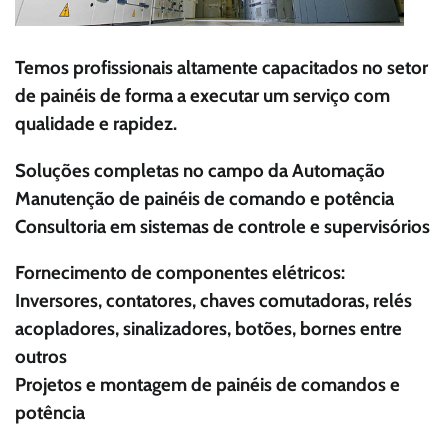
Temos profissionais altamente capacitados no setor
de painéis de forma a executar um serviço com
qualidade e rapidez.
Soluções completas no campo da Automação
Manutenção de painéis de comando e potência
Consultoria em sistemas de controle e supervisórios
Fornecimento de componentes elétricos:
Inversores, contatores, chaves comutadoras, relés
acopladores, sinalizadores, botões, bornes entre
outros
Projetos e montagem de painéis de comandos e
potência