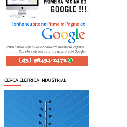
CERCA ELÉTRICA INDUSTRIAL