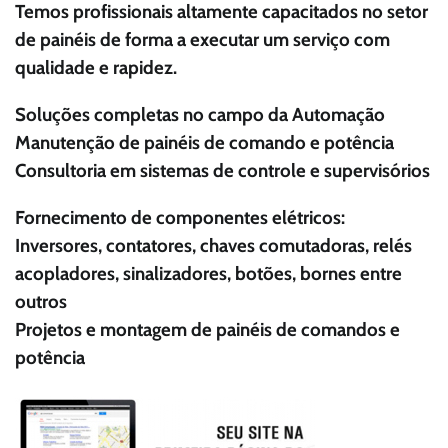
Temos profissionais altamente capacitados no setor
de painéis de forma a executar um serviço com
qualidade e rapidez.
Soluções completas no campo da Automação
Manutenção de painéis de comando e potência
Consultoria em sistemas de controle e supervisórios
Fornecimento de componentes elétricos:
Inversores, contatores, chaves comutadoras, relés
acopladores, sinalizadores, botões, bornes entre
outros
Projetos e montagem de painéis de comandos e
potência