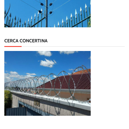
CERCA CONCERTINA